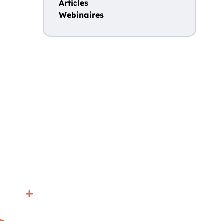
Articles
Webinaires