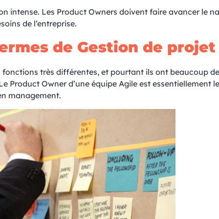
on intense. Les Product Owners doivent faire avancer le na
esoins de l’entreprise.
ermes de Gestion de projet
fonctions très différentes, et pourtant ils ont beaucoup d
 Product Owner d’une équipe Agile est essentiellement le
se en management.