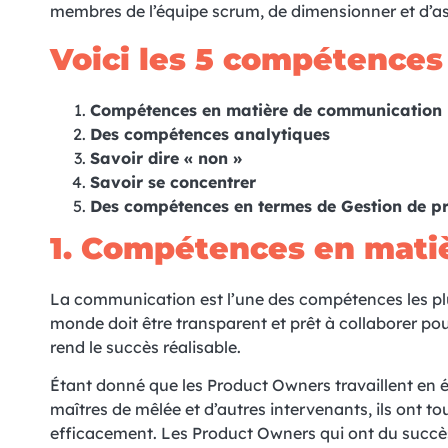
membres de l’équipe scrum, de dimensionner et d’assi
Voici les 5 compétences
Compétences en matière de communication
Des compétences analytiques
Savoir dire « non »
Savoir se concentrer
Des compétences en termes de Gestion de pr
1.
Compétences en mati
La communication est l’une des compétences les plus
monde doit être transparent et prêt à collaborer p
rend le succès réalisable.
Étant donné que les Product Owners travaillent en ét
maîtres de mêlée et d’autres intervenants, ils ont 
efficacement. Les Product Owners qui ont du succès