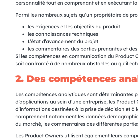
personnalité tout en comprenant et en exécutant la 
Parmi les nombreux sujets qu’un propriétaire de pro
les exigences et les objectifs du produit
les connaissances techniques
L’état d’avancement du projet
les commentaires des parties prenantes et des 
Si les compétences en communication du Product Owne
soit confronté à de nombreux obstacles ou qu’il é
2. D
es compétences ana
Les compétences analytiques sont déterminantes po
d’applications au sein d’une entreprise, les Product O
d’informations destinées à la prise de décision et 
comprennent notamment les données démographiques
du marché, les commentaires des différentes parties
Les Product Owners utilisent également leurs comp