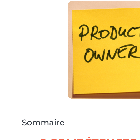
Sommaire