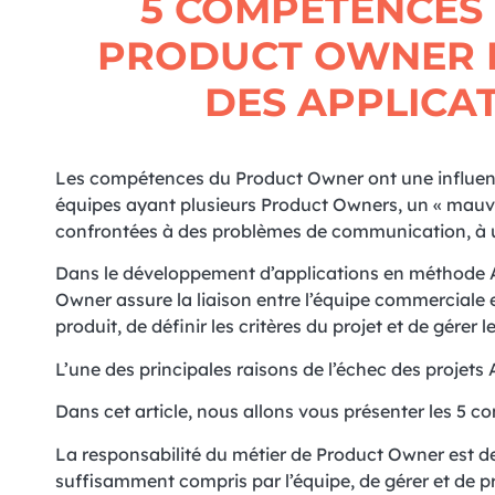
5 COMPÉTENCES
PRODUCT OWNER 
DES APPLICA
Les compétences du Product Owner ont une influence
équipes ayant plusieurs Product Owners, un « mauv
confrontées à des problèmes de communication, à u
Dans le développement d’applications en méthode Ag
Owner assure la liaison entre l’équipe commerciale e
produit, de définir les critères du projet et de gére
L’une des principales raisons de l’échec des projets
Dans cet article, nous allons vous présenter les 5
La responsabilité du métier de Product Owner est de dé
suffisamment compris par l’équipe, de gérer et de pri