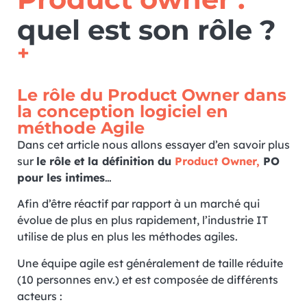
quel est son rôle ?
+
Le rôle du Product Owner dans
la conception logiciel en
méthode Agile
Dans cet article nous allons essayer d’en savoir plus
sur
le rôle et la définition du
Product Owner,
PO
pour les intimes
…
Afin d’être réactif par rapport à un marché qui
évolue de plus en plus rapidement, l’industrie IT
utilise de plus en plus les méthodes agiles.
Une équipe agile est généralement de taille réduite
(10 personnes env.) et est composée de différents
acteurs :