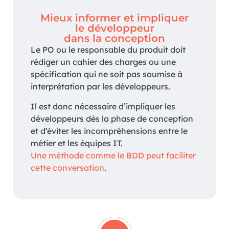
Mieux informer et impliquer
le développeur
dans la conception
Le PO ou le responsable du produit doit
rédiger un cahier des charges ou une
spécification qui ne soit pas soumise à
interprétation par les développeurs.
Il est donc nécessaire d’impliquer les
développeurs dès la phase de conception
et d’éviter les incompréhensions entre le
métier et les équipes IT.
Une méthode comme le BDD peut faciliter
cette conversation
.