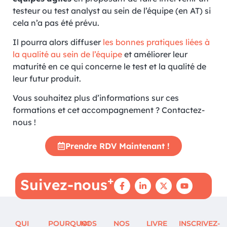
testeur ou test analyst au sein de l’équipe (en AT) si
cela n’a pas été prévu.
Il pourra alors diffuser
les bonnes pratiques liées à
la qualité au sein de l’équipe
et améliorer leur
maturité en ce qui concerne le test et la qualité de
leur futur produit.
Vous souhaitez plus d’informations sur ces
formations et cet accompagnement ? Contactez-
nous !
Prendre RDV Maintenant !
+
Suivez-nous
QUI
POURQUOI
NOS
NOS
LIVRE
INSCRIVEZ-