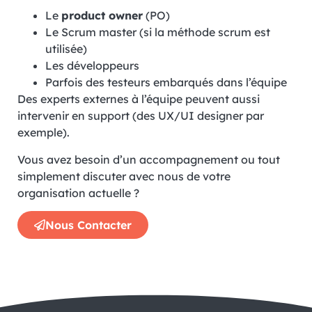
Le
product owner
(PO)
Le Scrum master (si la méthode scrum est
utilisée)
Les développeurs
Parfois des testeurs embarqués dans l’équipe
Des experts externes à l’équipe peuvent aussi
intervenir en support (des UX/UI designer par
exemple).
Vous avez besoin d’un accompagnement ou tout
simplement discuter avec nous de votre
organisation actuelle ?
Nous Contacter