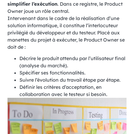
simplifier l’exécution
. Dans ce registre, le Product
Owner joue un rôle central.
Intervenant dans le cadre de la réalisation d’une
solution informatique, il constitue l’interlocuteur
privilégié du développeur et du testeur. Placé aux
manettes du projet à exécuter, le Product Owner se
doit de :
Décrire le produit attendu par l’utilisateur final
(analyse du marché).
Spécifier ses fonctionnalités.
Suivre l’évolution du travail étape par étape.
Définir les critères d’acceptation, en
collaboration avec le testeur si besoin.