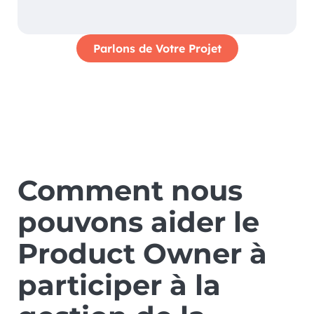
Parlons de Votre Projet
Comment nous
pouvons aider le
Product Owner à
participer à la