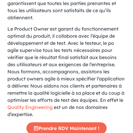
garantissent que toutes les parties prenantes et
tous les utilisateurs sont satisfaits de ce qu’ils
obtiennent.
Le Product Owner est garant du fonctionnement
optimal du produit, il collabore avec l’équipe de
développement et de test. Avec le testeur, le po
agile supervise tous les tests nécessaires pour
vérifier que le résultat final satisfait aux besoins
des utilisateurs et aux exigences de l’entreprise.
Nous formons, accompagnons, assistons les
product owners agile à mieux spécifier l’application
à délivrer. Nous aidons nos clients et partenaires à
remettre la qualité logicielle à sa place et du coup à
optimiser les efforts de test des équipes. En effet le
Quality Engineering
est un de nos domaines
d’expertise.
Prendre RDV Maintenant !