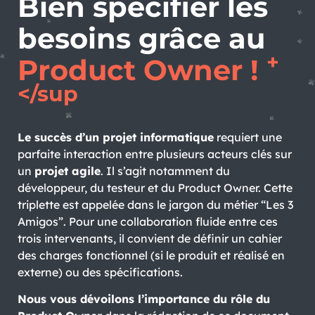
Bien spécifier les
besoins grâce au
+
Product Owner !
</sup
Le succès d’un projet informatique
requiert une
parfaite interaction entre plusieurs acteurs clés sur
un
projet agile
. Il s’agit notamment du
développeur, du testeur et du Product Owner. Cette
triplette est appelée dans le jargon du métier “Les 3
Amigos”. Pour une collaboration fluide entre ces
trois intervenants, il convient de définir un cahier
des charges fonctionnel (si le produit et réalisé en
externe) ou des spécifications.
Nous vous dévoilons l’importance du rôle du