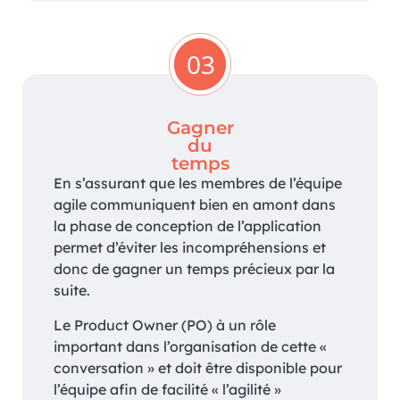
03
Gagner
du
temps
En s’assurant que les membres de l’équipe
agile communiquent bien en amont dans
la phase de conception de l’application
permet d’éviter les incompréhensions et
donc de gagner un temps précieux par la
suite.
Le Product Owner (PO) à un rôle
important dans l’organisation de cette «
conversation » et doit être disponible pour
l’équipe afin de facilité « l’agilité »