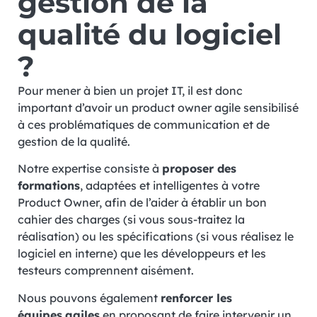
gestion de la
qualité du logiciel
?
Pour mener à bien un projet IT, il est donc
important d’avoir un product owner agile sensibilisé
à ces problématiques de communication et de
gestion de la qualité.
Notre expertise consiste à
proposer des
formations
, adaptées et intelligentes à votre
Product Owner, afin de l’aider à établir un bon
cahier des charges (si vous sous-traitez la
réalisation) ou les spécifications (si vous réalisez le
logiciel en interne) que les développeurs et les
testeurs comprennent aisément.
Nous pouvons également
renforcer les
équipes
agiles
en proposant de faire intervenir un