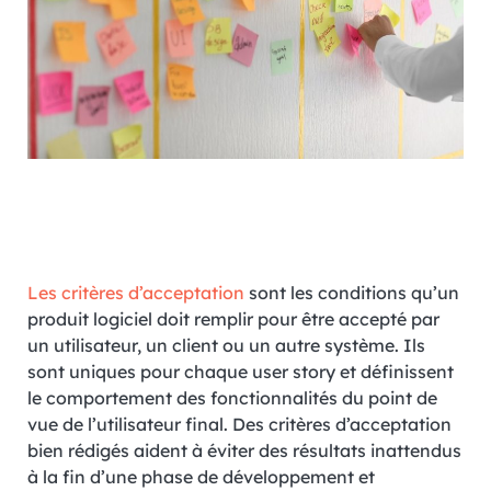
Les critères d’acceptation
sont les conditions qu’un
produit logiciel doit remplir pour être accepté par
un utilisateur, un client ou un autre système. Ils
sont uniques pour chaque user story et définissent
le comportement des fonctionnalités du point de
vue de l’utilisateur final. Des critères d’acceptation
bien rédigés aident à éviter des résultats inattendus
à la fin d’une phase de développement et