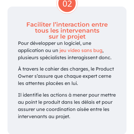
02
Faciliter l’interaction entre
tous les intervenants
sur le projet
Pour développer un logiciel, une
application ou un
jeu video sans bug
,
plusieurs spécialistes interagissent donc.
À travers le cahier des charges, le Product
Owner s’assure que chaque expert cerne
les attentes placées en lui.
Il identifie les actions à mener pour mettre
au point le produit dans les délais et pour
assurer une coordination aisée entre les
intervenants au projet.