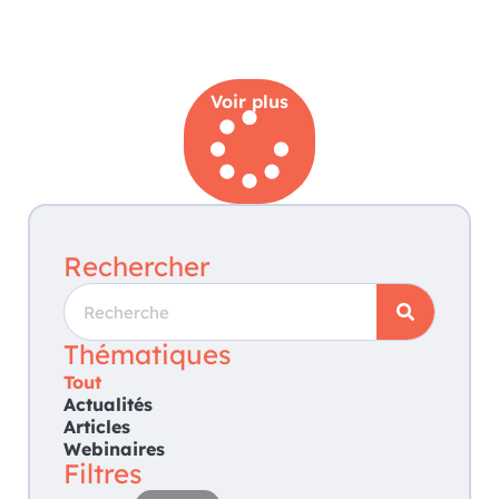
Voir plus
Rechercher
Thématiques
Tout
Actualités
Articles
Webinaires
Filtres