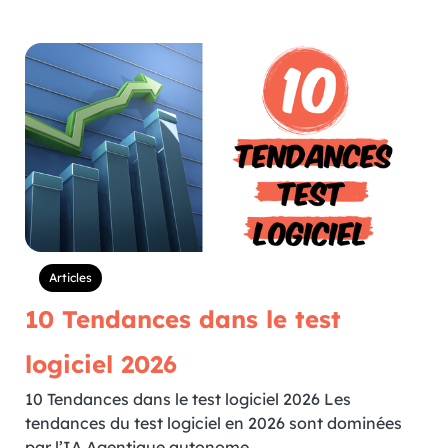
Articles
10 Tendances dans le test
logiciel 2026
10 Tendances dans le test logiciel 2026 Les
tendances du test logiciel en 2026 sont dominées
par l’IA Agentique autonome,