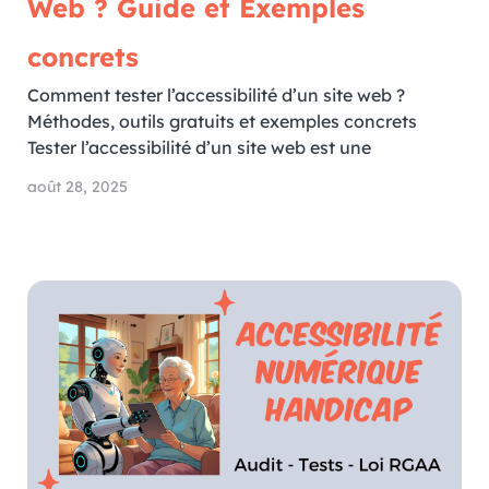
Web ? Guide et Exemples
concrets
Comment tester l’accessibilité d’un site web ?
Méthodes, outils gratuits et exemples concrets
Tester l’accessibilité d’un site web est une
août 28, 2025