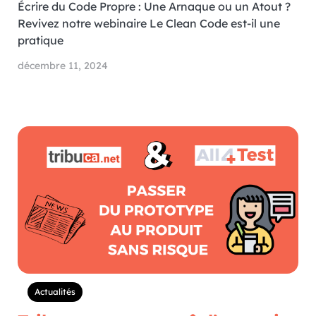
Écrire du Code Propre : Une Arnaque ou un Atout ?
Revivez notre webinaire Le Clean Code est-il une
pratique
décembre 11, 2024
Actualités