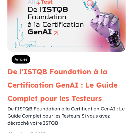
Articles
De l’ISTQB Foundation à la
Certification GenAI : Le Guide
Complet pour les Testeurs
De l’ISTQB Foundation à la Certification GenAI : Le
Guide Complet pour les Testeurs Si vous avez
décroché votre ISTQB