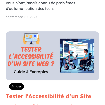
vous n’ont jamais connu de problèmes
d’automatisation des tests
septembre 10, 2025
Articles
Tester l’Accessibilité d’un Site