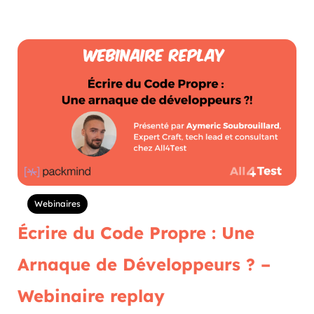
Webinaires
Écrire du Code Propre : Une
Arnaque de Développeurs ? –
Webinaire replay