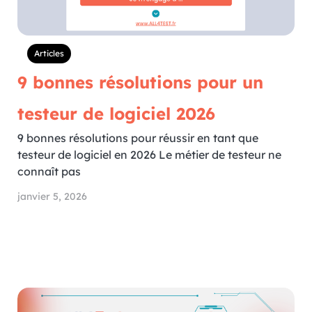
Articles
9 bonnes résolutions pour un
testeur de logiciel 2026
9 bonnes résolutions pour réussir en tant que
testeur de logiciel en 2026 Le métier de testeur ne
connaît pas
janvier 5, 2026