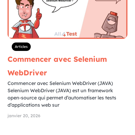
Articles
Commencer avec Selenium
WebDriver
Commencer avec Selenium WebDriver (JAVA)
Selenium WebDriver (JAVA) est un framework
open-source qui permet d’automatiser les tests
d’applications web sur
janvier 20, 2026