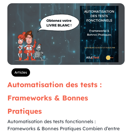
Articles
Automatisation des tests :
Frameworks & Bonnes
Pratiques
Automatisation des tests fonctionnels :
Frameworks & Bonnes Pratiques Combien d’entre