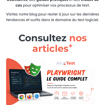
cas
pour optimiser vos processus de test.
Visitez notre blog pour rester à jour sur les dernières
tendances et outils dans le domaine du test logiciel.
Consultez
nos
+
articles