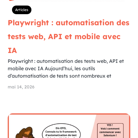
Articles
Playwright : automatisation des
tests web, API et mobile avec
IA
Playwright : automatisation des tests web, API et
mobile avec IA Aujourd’hui, les outils
d’automatisation de tests sont nombreux et
mai 14, 2026