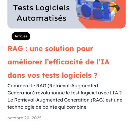
Articles
RAG : une solution pour
améliorer l’efficacité de l’IA
dans vos tests logiciels ?
Comment le RAG (Retrieval-Augmented
Generation) révolutionne le test logiciel avec l’IA ?
Le Retrieval-Augmented Generation (RAG) est une
technologie de pointe qui combine
octobre 20, 2025