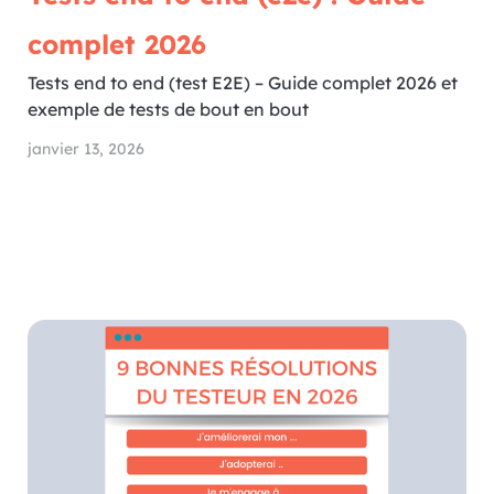
complet 2026
Tests end to end (test E2E) – Guide complet 2026 et
exemple de tests de bout en bout
janvier 13, 2026