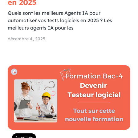
en 2025
Quels sont les meilleurs Agents IA pour
automatiser vos tests logiciels en 2025 ? Les
meilleurs agents IA pour les
décembre 4, 2025
Actualités