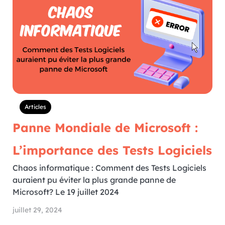
Articles
Panne Mondiale de Microsoft :
L’importance des Tests Logiciels
Chaos informatique : Comment des Tests Logiciels
auraient pu éviter la plus grande panne de
Microsoft? Le 19 juillet 2024
juillet 29, 2024