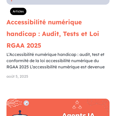
Articles
Accessibilité numérique
handicap : Audit, Tests et Loi
RGAA 2025
L’Accessibilité numérique handicap : audit, test et
conformité de la loi accessibilité numérique du
RGAA 2025 L’accessibilité numérique est devenue
août 5, 2025