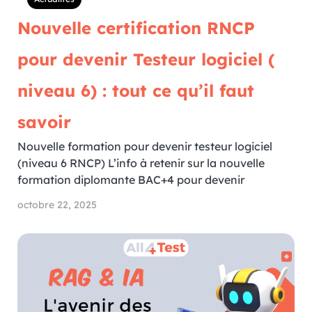
Nouvelle certification RNCP
pour devenir Testeur logiciel (
niveau 6) : tout ce qu’il faut
savoir
Nouvelle formation pour devenir testeur logiciel
(niveau 6 RNCP) L’info à retenir sur la nouvelle
formation diplomante BAC+4 pour devenir
octobre 22, 2025