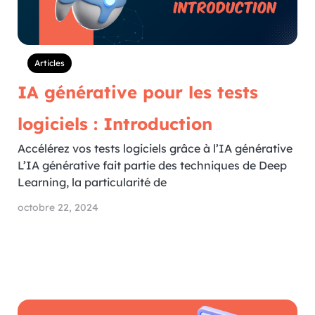
Articles
IA générative pour les tests
logiciels : Introduction
Accélérez vos tests logiciels grâce à l’IA générative
L’IA générative fait partie des techniques de Deep
Learning, la particularité de
octobre 22, 2024