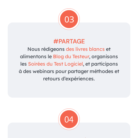
03
#PARTAGE
Nous rédigeons
des livres blancs
et
alimentons le
Blog du Testeur
, organisons
les
Soirées du Test Logiciel
, et participons
à des webinars pour partager méthodes et
retours d’expériences.