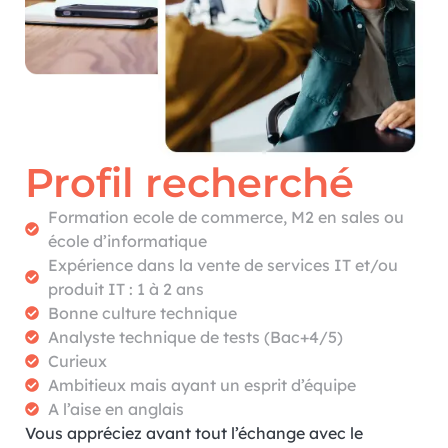
Profil recherché
Formation ecole de commerce, M2 en sales ou
école d’informatique
Expérience dans la vente de services IT et/ou
produit IT : 1 à 2 ans
Bonne culture technique
Analyste technique de tests (Bac+4/5)
Curieux
Ambitieux mais ayant un esprit d’équipe
A l’aise en anglais
Vous appréciez avant tout l’échange avec le