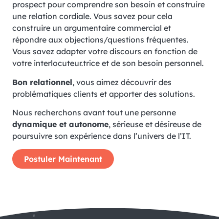
prospect pour comprendre son besoin et construire
une relation cordiale. Vous savez pour cela
construire un argumentaire commercial et
répondre aux objections/questions fréquentes.
Vous savez adapter votre discours en fonction de
votre interlocuteur.trice et de son besoin personnel.
Bon relationnel
, vous aimez découvrir des
problématiques clients et apporter des solutions.
Nous recherchons avant tout une personne
dynamique et autonome
, sérieuse et désireuse de
poursuivre son expérience dans l’univers de l’IT.
Postuler Maintenant