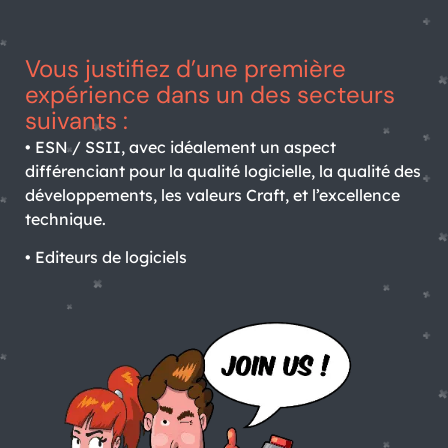
Vous justifiez d’une première
expérience dans un des secteurs
suivants :
• ESN / SSII, avec idéalement un aspect
différenciant pour la qualité logicielle, la qualité des
développements, les valeurs Craft, et l’excellence
technique.
• Editeurs de logiciels