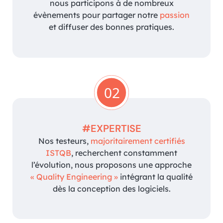
nous participons à de nombreux
évènements pour partager notre
passion
et diffuser des bonnes pratiques.
02
#EXPERTISE
Nos testeurs,
majoritairement certifiés
ISTQB
, recherchent constamment
l’évolution, nous proposons une approche
« Quality Engineering »
intégrant la qualité
dès la conception des logiciels.