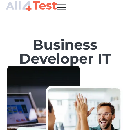
Business
Developer IT