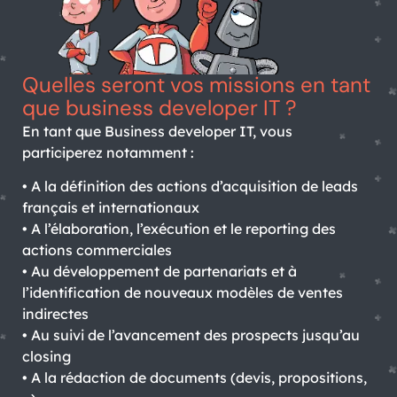
Quelles seront vos missions en tant
que business developer IT ?
En tant que Business developer IT, vous
participerez notamment :
• A la définition des actions d’acquisition de leads
français et internationaux
• A l’élaboration, l’exécution et le reporting des
actions commerciales
• Au développement de partenariats et à
l’identification de nouveaux modèles de ventes
indirectes
• Au suivi de l’avancement des prospects jusqu’au
closing
• A la rédaction de documents (devis, propositions,