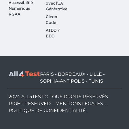
?
Accessibilité
avec l’IA
Numérique
Générative
RGAA
Clean
Code
ATDD /
BDD
PARIS - BORDEAUX - LILLE -
SOPHIA-ANTIPOLIS - TUNIS
2024 ALL4TEST ® TOUS DROITS RÉSERVÉS
RIGHT RESERVED –
MENTIONS LEGALES
–
POLITIQUE DE CONFIDENTIALITÉ