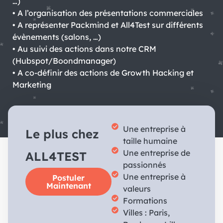
…)
• A l’organisation des présentations commerciales
• A représenter Packmind et All4Test sur différents
évènements (salons, …)
• Au suivi des actions dans notre CRM
(Hubspot/Boondmanager)
• A co-définir des actions de Growth Hacking et
Marketing
Une entreprise à
Le plus chez
taille humaine
Une entreprise de
ALL4TEST
passionnés
Une entreprise à
Postuler
Maintenant
valeurs
Formations
Villes : Paris,