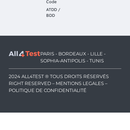
Code
ATDD /
BDD
PARIS - BORDEAUX - LILLE -
SOPHIA-ANTIPOLIS - TUNIS
2024 ALL4TEST ® TOUS DROITS RÉSERVÉS
RIGHT RESERVED –
MENTIONS LEGALES
–
POLITIQUE DE CONFIDENTIALITÉ