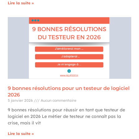
Lire la suite »
9 bonnes résolutions pour un testeur de logiciel
2026
5 janvier 2026
Aucun commentaire
9 bonnes résolutions pour réussir en tant que testeur de
logiciel en 2026 Le métier de testeur ne connaît pas la
crise, mais il vit
Lire la suite »