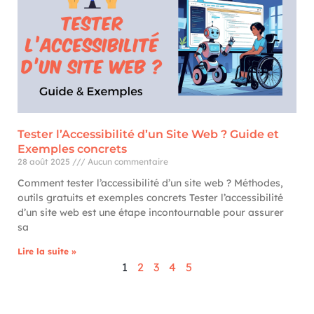
Tester l’Accessibilité d’un Site Web ? Guide et
Exemples concrets
28 août 2025
Aucun commentaire
Comment tester l’accessibilité d’un site web ? Méthodes,
outils gratuits et exemples concrets Tester l’accessibilité
d’un site web est une étape incontournable pour assurer
sa
Lire la suite »
1
2
3
4
5