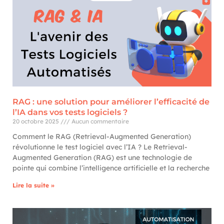
RAG : une solution pour améliorer l’efficacité de
l’IA dans vos tests logiciels ?
20 octobre 2025
Aucun commentaire
Comment le RAG (Retrieval-Augmented Generation)
révolutionne le test logiciel avec l’IA ? Le Retrieval-
Augmented Generation (RAG) est une technologie de
pointe qui combine l’intelligence artificielle et la recherche
Lire la suite »