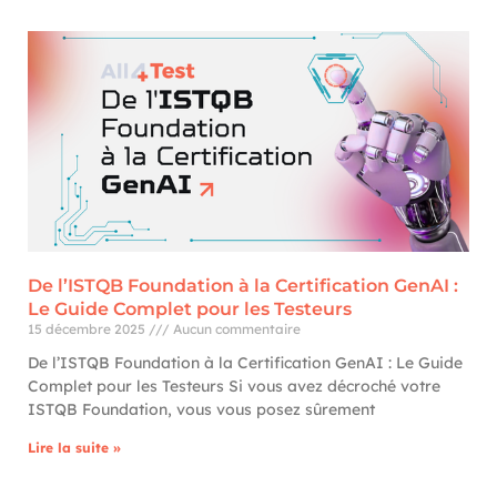
De l’ISTQB Foundation à la Certification GenAI :
Le Guide Complet pour les Testeurs
15 décembre 2025
Aucun commentaire
De l’ISTQB Foundation à la Certification GenAI : Le Guide
Complet pour les Testeurs Si vous avez décroché votre
ISTQB Foundation, vous vous posez sûrement
Lire la suite »