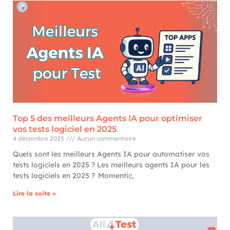
Top 5 des meilleurs Agents IA pour optimiser
vos tests logiciel en 2025
4 décembre 2025
Aucun commentaire
Quels sont les meilleurs Agents IA pour automatiser vos
tests logiciels en 2025 ? Les meilleurs agents IA pour les
tests logiciels en 2025 ? Momentic,
Lire la suite »