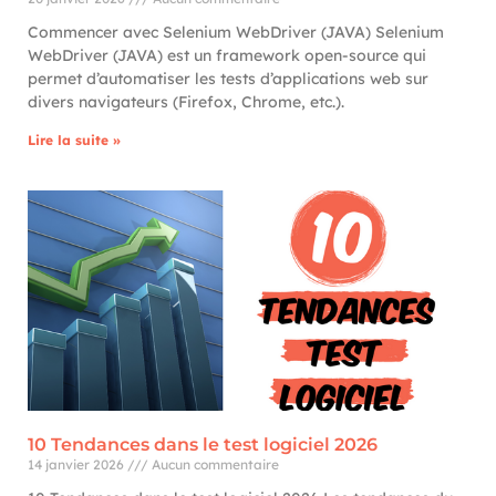
Commencer avec Selenium WebDriver (JAVA) Selenium
WebDriver (JAVA) est un framework open-source qui
permet d’automatiser les tests d’applications web sur
divers navigateurs (Firefox, Chrome, etc.).
Lire la suite »
10 Tendances dans le test logiciel 2026
14 janvier 2026
Aucun commentaire