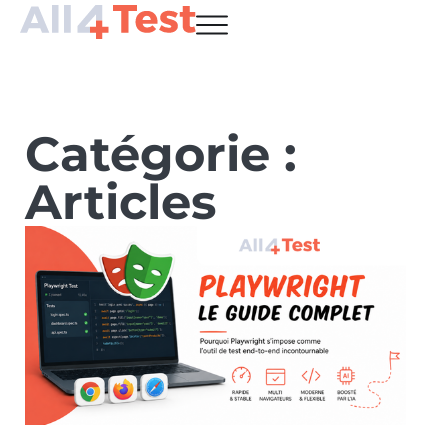
Catégorie :
Articles