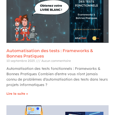
Automatisation des tests : Frameworks &
Bonnes Pratiques
10 septembre 2025
Aucun commentaire
Automatisation des tests fonctionnels : Frameworks &
Bonnes Pratiques Combien d’entre vous n’ont jamais
connu de problèmes d’automatisation des tests dans leurs
projets informatiques ?
Lire la suite »