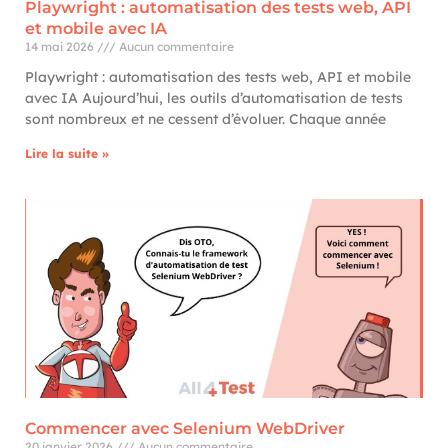
Playwright : automatisation des tests web, API
et mobile avec IA
14 mai 2026
Aucun commentaire
Playwright : automatisation des tests web, API et mobile
avec IA Aujourd’hui, les outils d’automatisation de tests
sont nombreux et ne cessent d’évoluer. Chaque année
Lire la suite »
Commencer avec Selenium WebDriver
20 janvier 2026
Aucun commentaire