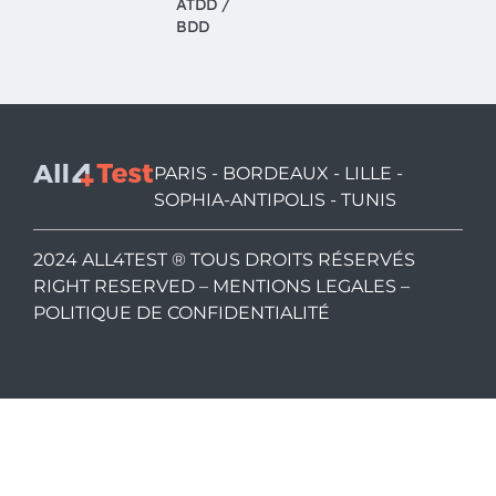
ATDD /
BDD
PARIS - BORDEAUX - LILLE -
SOPHIA-ANTIPOLIS - TUNIS
2024 ALL4TEST ® TOUS DROITS RÉSERVÉS
RIGHT RESERVED –
MENTIONS LEGALES
–
POLITIQUE DE CONFIDENTIALITÉ