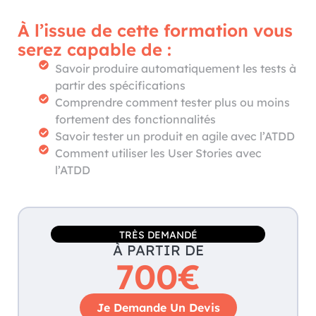
À l’issue de cette formation vous
serez capable de :
Savoir produire automatiquement les tests à
partir des spécifications
Comprendre comment tester plus ou moins
fortement des fonctionnalités
Savoir tester un produit en agile avec l’ATDD
Comment utiliser les User Stories avec
l’ATDD
TRÈS DEMANDÉ
À PARTIR DE
700€
Je Demande Un Devis