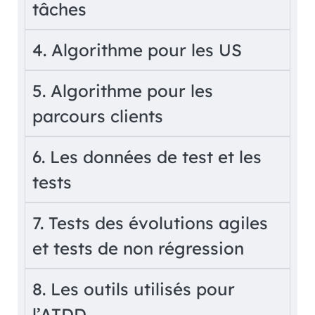
tâches
4. Algorithme pour les US
5. Algorithme pour les
parcours clients
6. Les données de test et les
tests
7. Tests des évolutions agiles
et tests de non régression
8. Les outils utilisés pour
l’ATDD