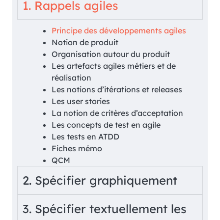
1. Rappels agiles
Principe des développements agiles
Notion de produit
Organisation autour du produit
Les artefacts agiles métiers et de
réalisation
Les notions d’itérations et releases
Les user stories
La notion de critères d’acceptation
Les concepts de test en agile
Les tests en ATDD
Fiches mémo
QCM
2. Spécifier graphiquement
3. Spécifier textuellement les