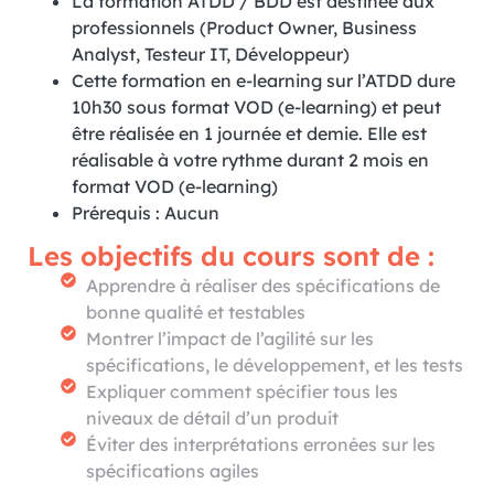
La formation ATDD / BDD est destinée aux
professionnels (Product Owner, Business
Analyst, Testeur IT, Développeur)
Cette formation en e-learning sur l’ATDD dure
10h30 sous format VOD (e-learning) et peut
être réalisée en 1 journée et demie. Elle est
réalisable à votre rythme durant 2 mois en
format VOD (e-learning)
Prérequis : Aucun
Les objectifs du cours sont de :
Apprendre à réaliser des spécifications de
bonne qualité et testables
Montrer l’impact de l’agilité sur les
spécifications, le développement, et les tests
Expliquer comment spécifier tous les
niveaux de détail d’un produit
Éviter des interprétations erronées sur les
spécifications agiles