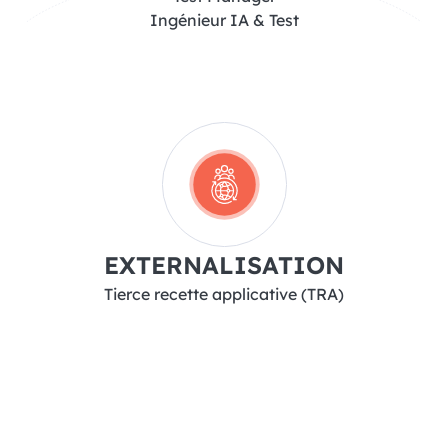
Ingénieur IA & Test
EXTERNALISATION
Tierce recette applicative (TRA)