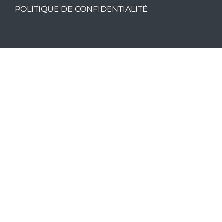
POLITIQUE DE CONFIDENTIALITÉ