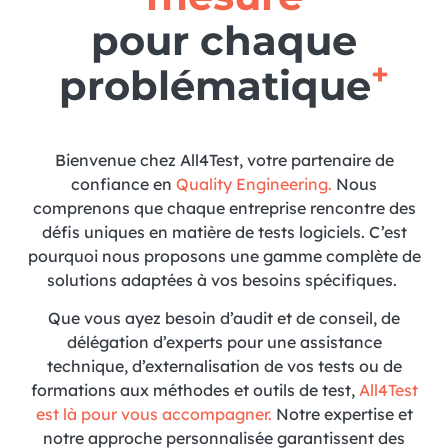
pour chaque
+
problématique
Bienvenue chez All4Test, votre partenaire de
confiance en
Quality Engineering.
Nous
comprenons que chaque entreprise rencontre des
défis uniques en matière de tests logiciels. C’est
pourquoi nous proposons une gamme complète de
solutions adaptées à vos besoins spécifiques.
Que vous ayez besoin d’audit et de conseil, de
délégation d’experts pour une assistance
technique, d’externalisation de vos tests ou de
formations aux méthodes et outils de test,
All4Test
est là pour vous accompagner
.
Notre expertise et
notre approche personnalisée garantissent des