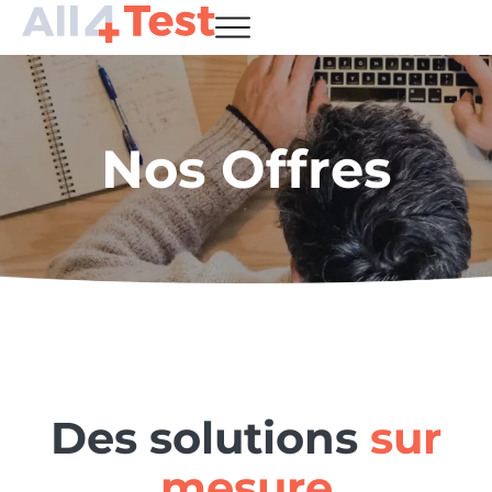
Nos Offres
Des solutions
sur
mesure