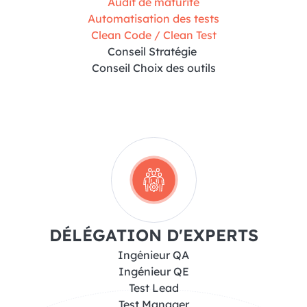
Audit de maturité
Automatisation des tests
Clean Code / Clean Test
Conseil Stratégie
Conseil Choix des outils
DÉLÉGATION D'EXPERTS
Ingénieur QA
Ingénieur QE
Test Lead
Test Manager