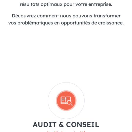
résultats optimaux pour votre entreprise.
Découvrez comment nous pouvons transformer
vos problématiques en opportunités de croissance.
AUDIT & CONSEIL