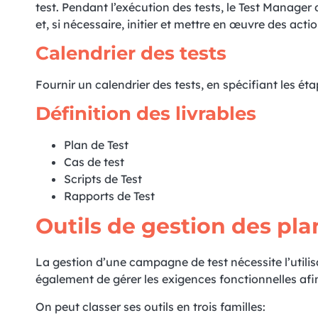
test. Pendant l’exécution des tests, le Test Manager 
et, si nécessaire, initier et mettre en œuvre des acti
Calendrier des tests
Fournir un calendrier des tests, en spécifiant les éta
Définition des livrables
Plan de Test
Cas de test
Scripts de Test
Rapports de Test
Outils de gestion des plan
La gestion d’une campagne de test nécessite l’utilisa
également de gérer les exigences fonctionnelles afin
On peut classer ses outils en trois familles: