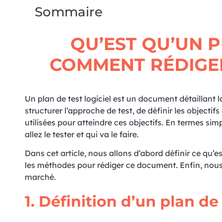
Sommaire
QU’EST QU’UN P
COMMENT RÉDIGER
Un plan de test logiciel est un document détaillant l
structurer l’approche de test, de définir les objecti
utilisées pour atteindre ces objectifs. En termes si
allez le tester et qui va le faire.
Dans cet article, nous allons d’abord définir ce qu’e
les méthodes pour rédiger ce document. Enfin, nous p
marché.
1. Définition d’un plan de