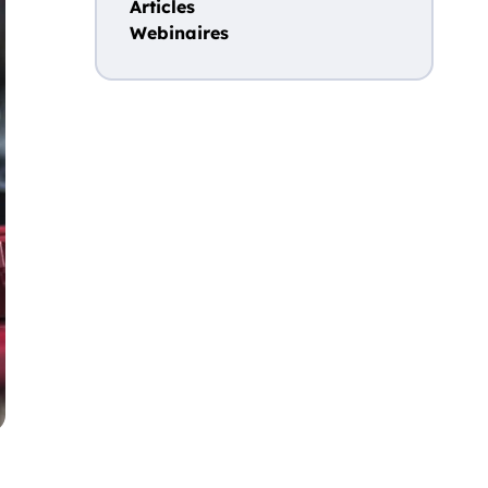
Articles
Webinaires