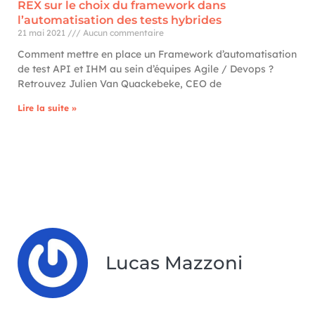
REX sur le choix du framework dans
l’automatisation des tests hybrides
21 mai 2021
Aucun commentaire
Comment mettre en place un Framework d’automatisation
de test API et IHM au sein d’équipes Agile / Devops ?
Retrouvez Julien Van Quackebeke, CEO de
Lire la suite »
Lucas Mazzoni