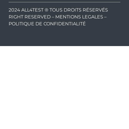
2024 ALL4TEST ® TOUS DROITS RÉSERVÉS
RIGHT RESERVED –
MENTIONS LEGALES
–
POLITIQUE DE CONFIDENTIALITÉ