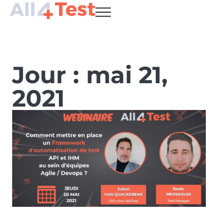
Jour : mai 21,
2021