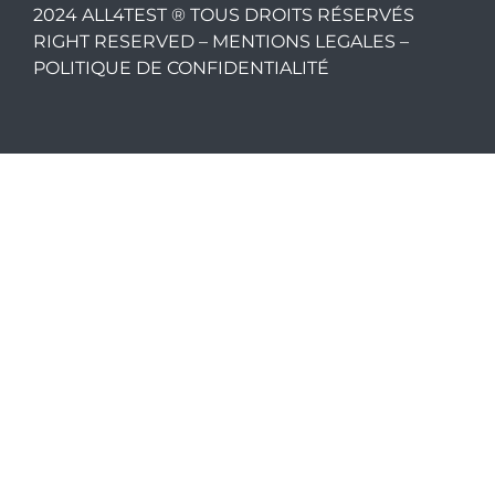
2024 ALL4TEST ® TOUS DROITS RÉSERVÉS
RIGHT RESERVED –
MENTIONS LEGALES
–
POLITIQUE DE CONFIDENTIALITÉ