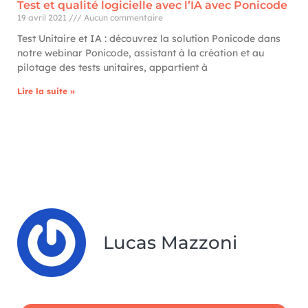
Test et qualité logicielle avec l’IA avec Ponicode
19 avril 2021
Aucun commentaire
Test Unitaire et IA : découvrez la solution Ponicode dans
notre webinar Ponicode, assistant à la création et au
pilotage des tests unitaires, appartient à
Lire la suite »
Lucas Mazzoni