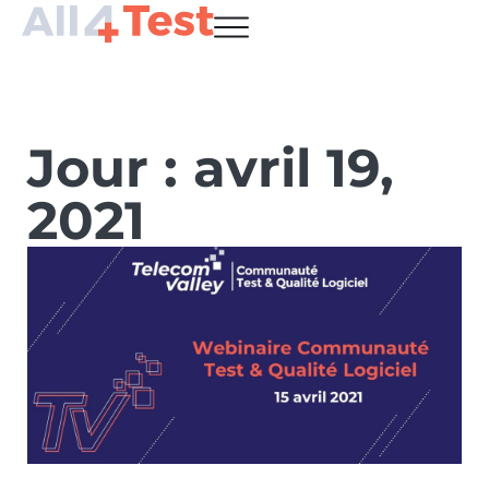
Jour : avril 19,
2021