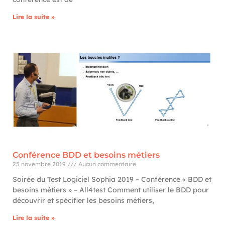
Lire la suite »
Conférence BDD et besoins métiers
25 novembre 2019
Aucun commentaire
Soirée du Test Logiciel Sophia 2019 – Conférence « BDD et
besoins métiers » – All4test Comment utiliser le BDD pour
découvrir et spécifier les besoins métiers,
Lire la suite »