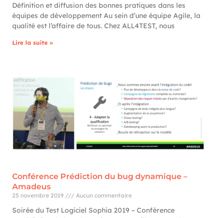
Définition et diffusion des bonnes pratiques dans les
équipes de développement Au sein d’une équipe Agile, la
qualité est l’affaire de tous. Chez ALL4TEST, nous
Lire la suite »
Conférence Prédiction du bug dynamique –
Amadeus
25 novembre 2019
Aucun commentaire
Soirée du Test Logiciel Sophia 2019 – Conférence