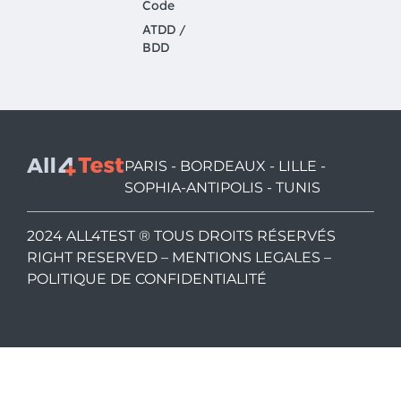
Code
ATDD /
BDD
PARIS - BORDEAUX - LILLE -
SOPHIA-ANTIPOLIS - TUNIS
2024 ALL4TEST ® TOUS DROITS RÉSERVÉS
RIGHT RESERVED –
MENTIONS LEGALES
–
POLITIQUE DE CONFIDENTIALITÉ