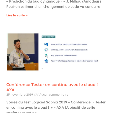
« Prédiction du bug dynamique » – J. Milhau (Amadeus)
Peut-on estimer si un changement de code va conduire
Lire la suite »
Conférence Tester en continu avec le cloud ! –
AXA
25 novembre 2019
Aucun commentaire
Soirée du Test Logiciel Sophia 2019 – Conférence » Tester
en continu avec le cloud ! » – AXA L’objectif de cette
conférence est de