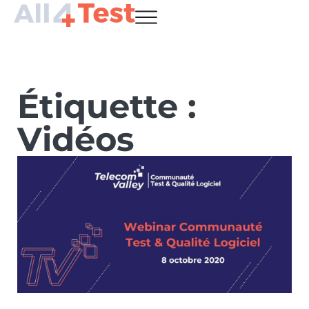
Étiquette :
Vidéos