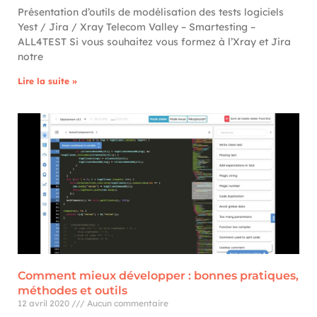
Présentation d’outils de modélisation des tests logiciels
Yest / Jira / Xray Telecom Valley – Smartesting –
ALL4TEST Si vous souhaitez vous formez à l’Xray et Jira
notre
Lire la suite »
Comment mieux développer : bonnes pratiques,
méthodes et outils
12 avril 2020
Aucun commentaire